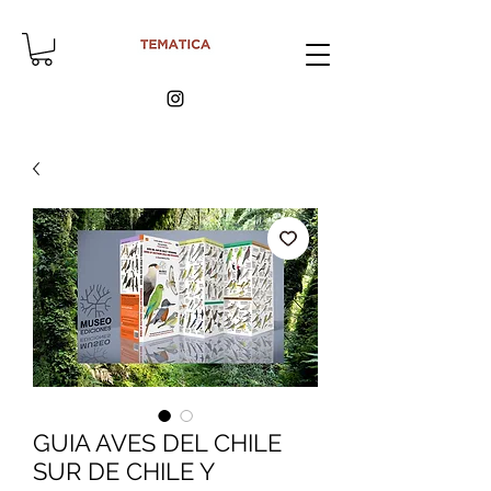
GUIA AVES DEL CHILE
SUR DE CHILE Y