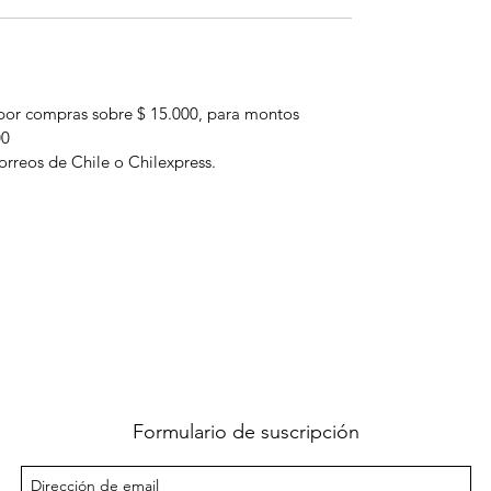
por compras sobre $ 15.000, para montos
00
orreos de Chile o Chilexpress.
Formulario de suscripción