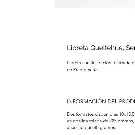
Libreta Queltehue, Se
Libreta con ilustración realizada p
de Puerto Varas.
INFORMACIÓN DEL PRO
Dos formatos disponibles 10x15,5
en opalina telada de 225 gramos,
ahuesado de 80 gramos.