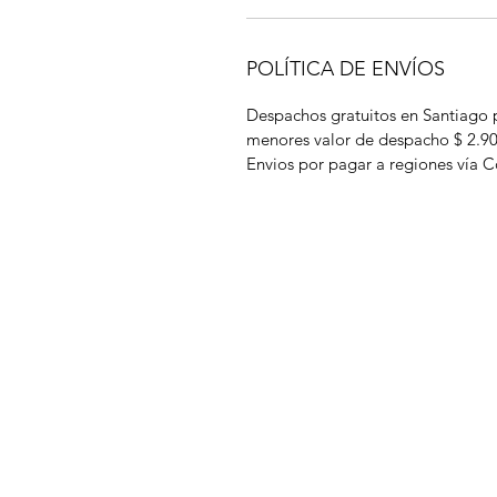
POLÍTICA DE ENVÍOS
Despachos gratuitos en Santiago 
menores valor de despacho $ 2.9
Envios por pagar a regiones vía C