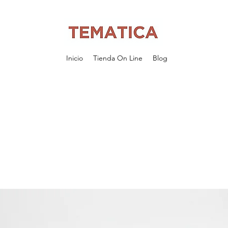
Inicio
Tienda On Line
Blog