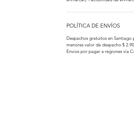
POLÍTICA DE ENVÍOS
Despachos gratuitos en Santiago 
menores valor de despacho $ 2.9
Envios por pagar a regiones vía C