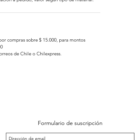
por compras sobre $ 15.000, para montos
00
orreos de Chile o Chilexpress.
Formulario de suscripción