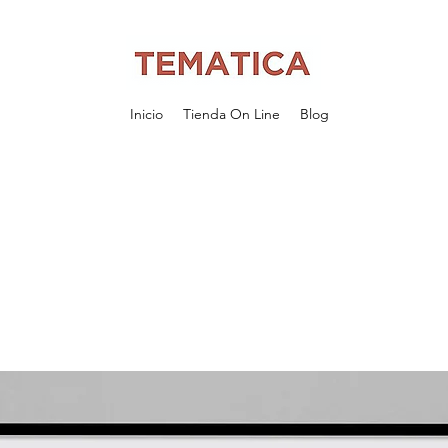
Inicio
Tienda On Line
Blog