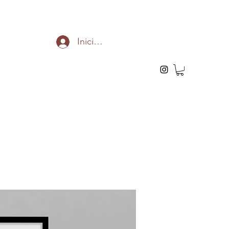
Iniciar sesión