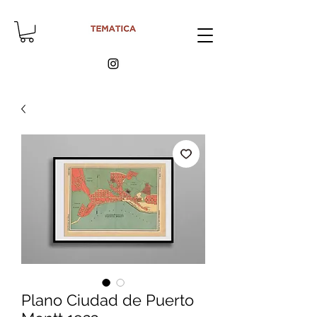
Plano Ciudad de Puerto