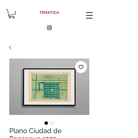
Plano Ciudad de