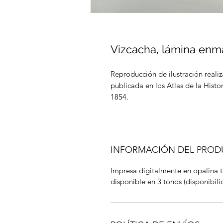
Vizcacha, lámina enm
Reproducción de ilustración reali
publicada en los Atlas de la Histor
1854.
INFORMACIÓN DEL PRO
Impresa digitalmente en opalina 
disponible en 3 tonos (disponibili