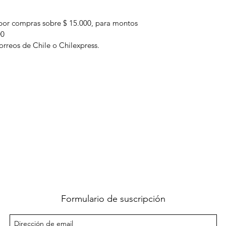
por compras sobre $ 15.000, para montos
00
orreos de Chile o Chilexpress.
Formulario de suscripción