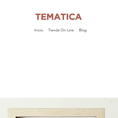
Inicio
Tienda On Line
Blog